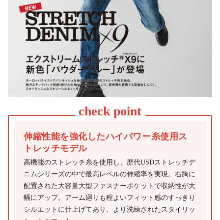
伸縮性能を強化したハイパワー糸使用ス
トレッチモデル
高機能のストレッチ糸を使用し、歴代USDストレッチデ
ニムシリーズの中で最高レベルの伸縮率を実現。右胸に
配置された大容量大型ファスナーポケットで収納性が大
幅にアップ。アーム廻りも程よいフィット感のすっきり
シルエットに仕上げてあり、より洗練されたスタイリッ