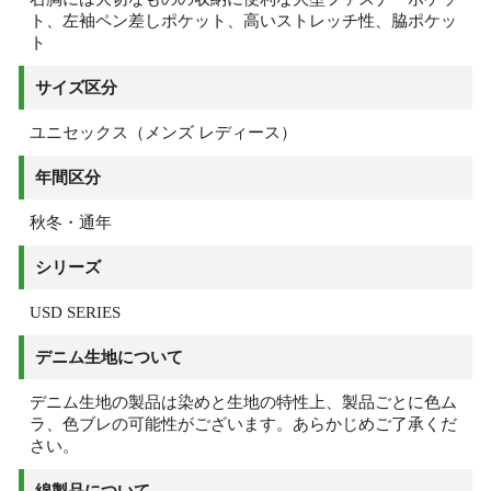
ト、左袖ペン差しポケット、高いストレッチ性、脇ポケッ
ト
サイズ区分
ユニセックス（メンズ レディース）
年間区分
秋冬・通年
シリーズ
USD SERIES
デニム生地について
デニム生地の製品は染めと生地の特性上、製品ごとに色ム
ラ、色ブレの可能性がございます。あらかじめご了承くだ
さい。