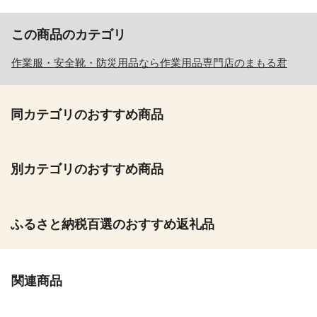
この商品のカテゴリ
作業服・安全靴・防災用品なら作業用品専門店のまもる君
同カテゴリのおすすめ商品
別カテゴリのおすすめ商品
ふるさと納税百選のおすすめ返礼品
関連商品