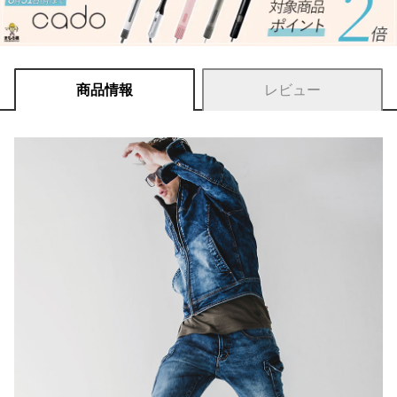
商品情報
レビュー