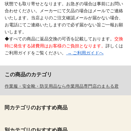
状態でも取り寄せとなります。お急ぎの場合は事前にお問い
合わせください。メーカーにて欠品の場合はメールでご連絡
いたします。当店よりのご注文確認メールが届かない場合、
お電話にてご連絡いたしますので必ず届かない旨ご一報お願
いします。
◆すべての商品に返品交換の可否を記載しております。
交換
時に発生する諸費用はお客様のご負担となります。
詳しくは
ご利用ガイドをご覧ください。
→ ご利用ガイドへ
この商品のカテゴリ
作業服・安全靴・防災用品なら作業用品専門店のまもる君
同カテゴリのおすすめ商品
別カテゴリのおすすめ商品