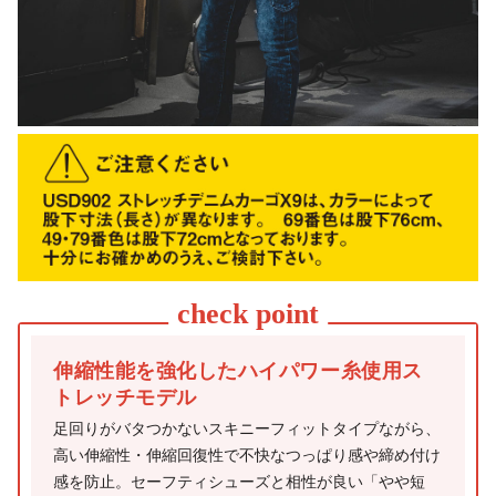
伸縮性能を強化したハイパワー糸使用ス
トレッチモデル
足回りがバタつかないスキニーフィットタイプながら、
高い伸縮性・伸縮回復性で不快なつっぱり感や締め付け
感を防止。セーフティシューズと相性が良い「やや短