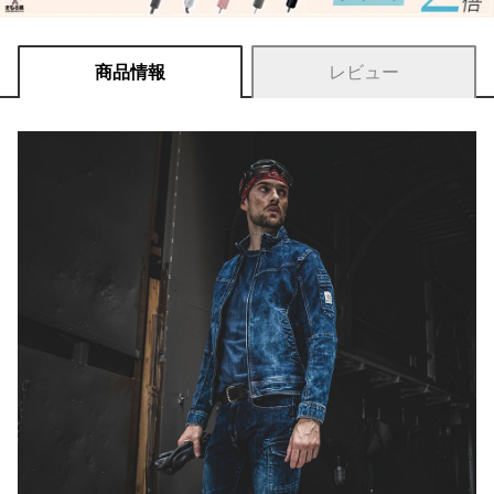
商品情報
レビュー