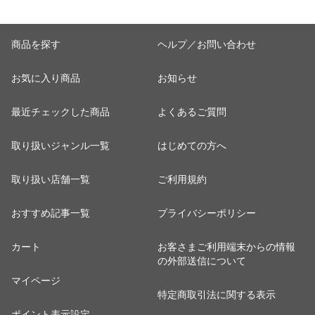
商品を探す
ヘルプ／お問い合わせ
お気に入り商品
お知らせ
最近チェックした商品
よくあるご質問
取り扱いジャンル一覧
はじめての方へ
取り扱い店舗一覧
ご利用規約
おすすめ記事一覧
プライバシーポリシー
カート
お客さまご利用端末からの情報
の外部送信について
マイページ
特定商取引法に関する表示
ポイント表示設定