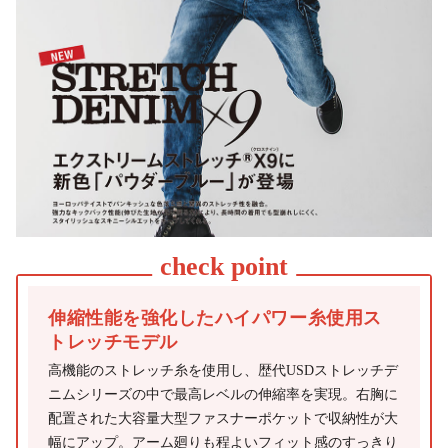
伸縮性能を強化したハイパワー糸使用ス
トレッチモデル
高機能のストレッチ糸を使用し、歴代USDストレッチデ
ニムシリーズの中で最高レベルの伸縮率を実現。右胸に
配置された大容量大型ファスナーポケットで収納性が大
幅にアップ。アーム廻りも程よいフィット感のすっきり