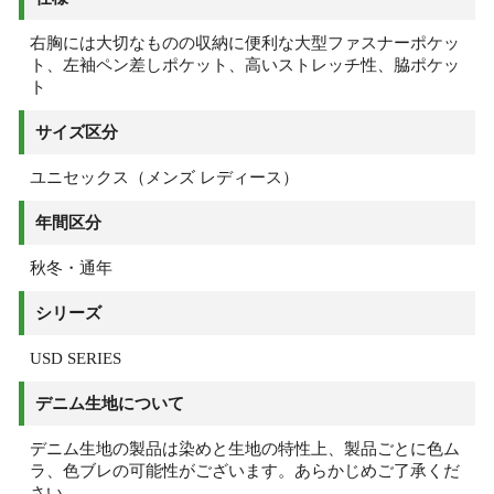
右胸には大切なものの収納に便利な大型ファスナーポケッ
ト、左袖ペン差しポケット、高いストレッチ性、脇ポケッ
ト
サイズ区分
ユニセックス（メンズ レディース）
年間区分
秋冬・通年
シリーズ
USD SERIES
デニム生地について
デニム生地の製品は染めと生地の特性上、製品ごとに色ム
ラ、色ブレの可能性がございます。あらかじめご了承くだ
さい。