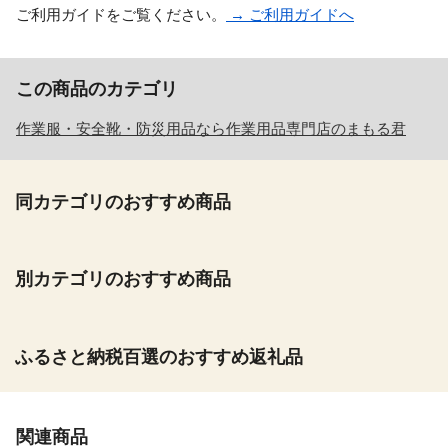
ご利用ガイドをご覧ください。
→ ご利用ガイドへ
この商品のカテゴリ
作業服・安全靴・防災用品なら作業用品専門店のまもる君
同カテゴリのおすすめ商品
別カテゴリのおすすめ商品
ふるさと納税百選のおすすめ返礼品
関連商品