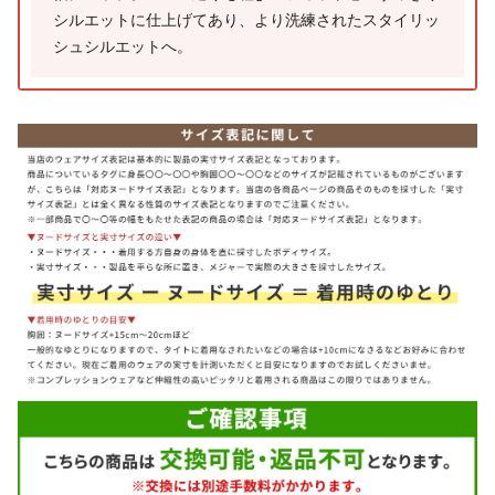
シルエットに仕上げてあり、より洗練されたスタイリッ
シュシルエットへ。