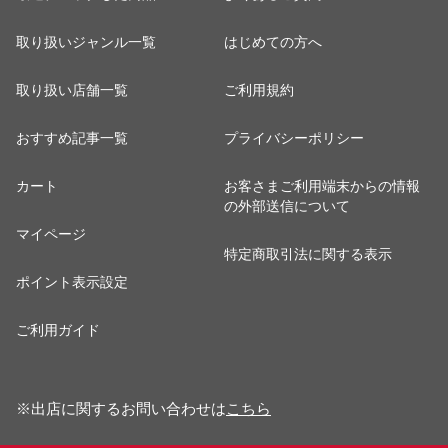
取り扱いジャンル一覧
はじめての方へ
取り扱い店舗一覧
ご利用規約
おすすめ記事一覧
プライバシーポリシー
カート
お客さまご利用端末からの情報
の外部送信について
マイページ
特定商取引法に関する表示
ポイント表示設定
ご利用ガイド
※出店に関するお問い合わせは
こちら