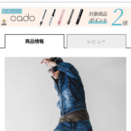
商品情報
レビュー