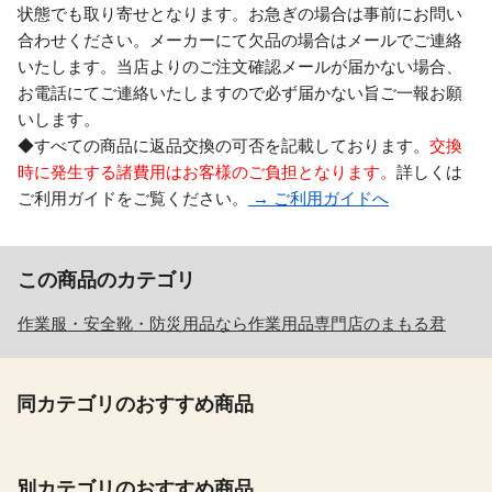
状態でも取り寄せとなります。お急ぎの場合は事前にお問い
合わせください。メーカーにて欠品の場合はメールでご連絡
いたします。当店よりのご注文確認メールが届かない場合、
お電話にてご連絡いたしますので必ず届かない旨ご一報お願
いします。
◆すべての商品に返品交換の可否を記載しております。
交換
時に発生する諸費用はお客様のご負担となります。
詳しくは
ご利用ガイドをご覧ください。
→ ご利用ガイドへ
この商品のカテゴリ
作業服・安全靴・防災用品なら作業用品専門店のまもる君
同カテゴリのおすすめ商品
別カテゴリのおすすめ商品