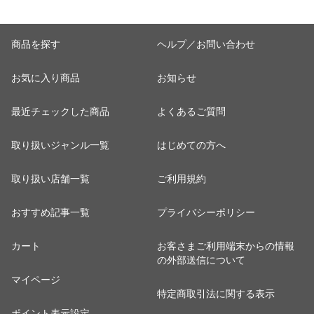
商品を探す
ヘルプ／お問い合わせ
お気に入り商品
お知らせ
最近チェックした商品
よくあるご質問
取り扱いジャンル一覧
はじめての方へ
取り扱い店舗一覧
ご利用規約
おすすめ記事一覧
プライバシーポリシー
カート
お客さまご利用端末からの情報
の外部送信について
マイページ
特定商取引法に関する表示
ポイント表示設定