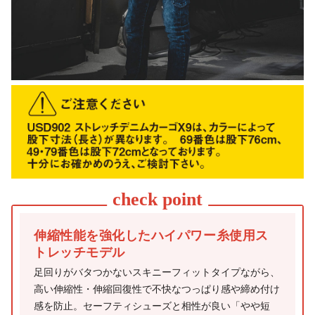
伸縮性能を強化したハイパワー糸使用ス
トレッチモデル
足回りがバタつかないスキニーフィットタイプながら、
高い伸縮性・伸縮回復性で不快なつっぱり感や締め付け
感を防止。セーフティシューズと相性が良い「やや短