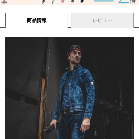
商品情報
レビュー