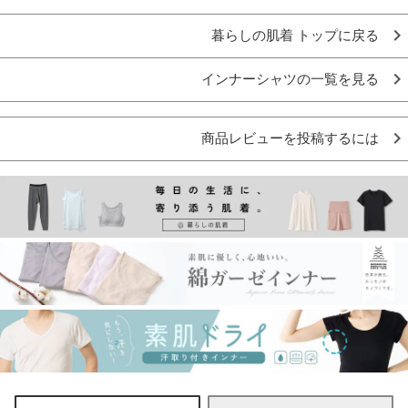
暮らしの肌着 トップに戻る
インナーシャツの一覧を見る
商品レビューを投稿するには