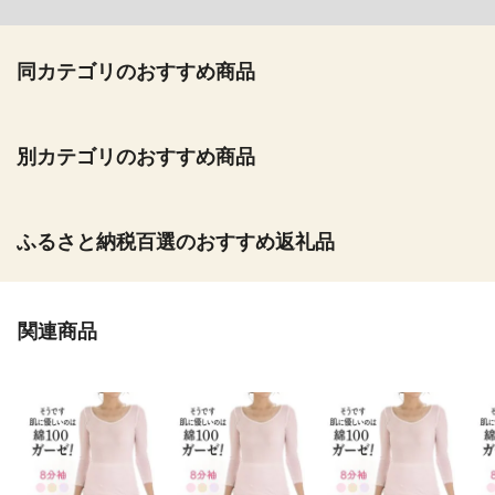
同カテゴリのおすすめ商品
別カテゴリのおすすめ商品
ふるさと納税百選のおすすめ返礼品
関連商品