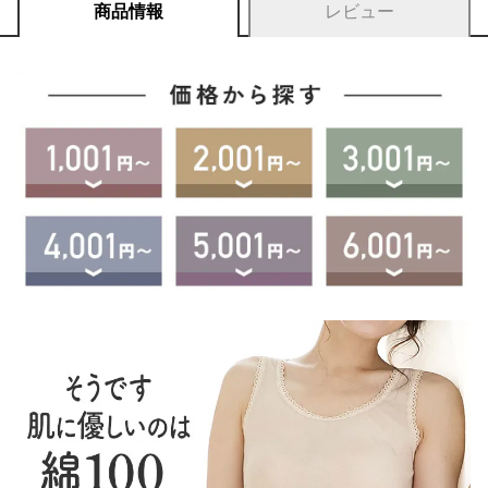
商品情報
レビュー