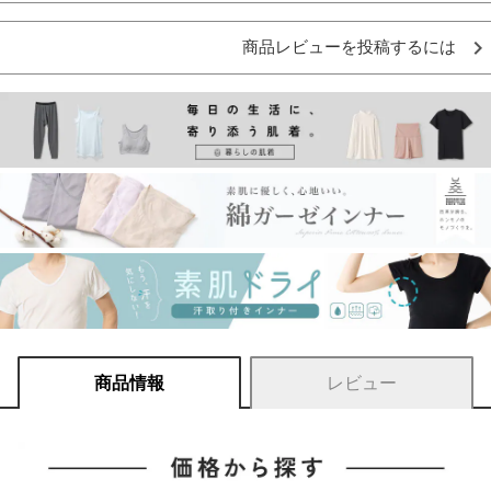
商品レビューを投稿するには
商品情報
レビュー