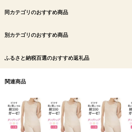
同カテゴリのおすすめ商品
別カテゴリのおすすめ商品
ふるさと納税百選のおすすめ返礼品
関連商品