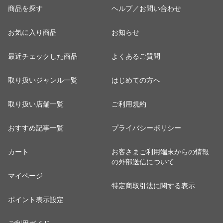
商品を探す
ヘルプ／お問い合わせ
お気に入り商品
お知らせ
最近チェックした商品
よくあるご質問
取り扱いジャンル一覧
はじめての方へ
取り扱い店舗一覧
ご利用規約
おすすめ記事一覧
プライバシーポリシー
カート
お客さまご利用端末からの情報
の外部送信について
マイページ
特定商取引法に関する表示
ポイント表示設定