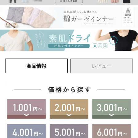
商品情報
レビュー