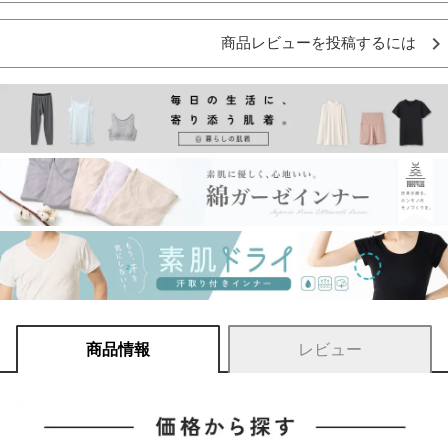
商品レビューを投稿するには
商品情報
レビュー