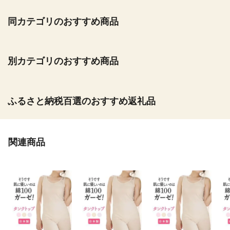
同カテゴリのおすすめ商品
別カテゴリのおすすめ商品
ふるさと納税百選のおすすめ返礼品
関連商品