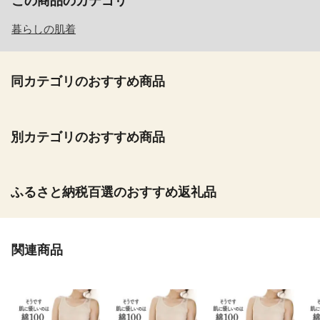
この商品のカテゴリ
暮らしの肌着
同カテゴリのおすすめ商品
別カテゴリのおすすめ商品
ふるさと納税百選のおすすめ返礼品
関連商品