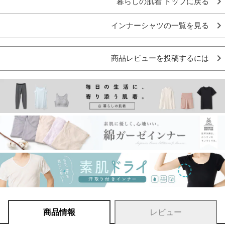
暮らしの肌着 トップに戻る
インナーシャツの一覧を見る
商品レビューを投稿するには
商品情報
レビュー