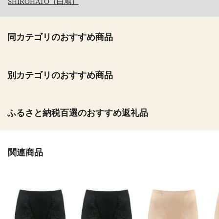
SHIROHATO（白鳩）
同カテゴリのおすすめ商品
別カテゴリのおすすめ商品
ふるさと納税百選のおすすめ返礼品
関連商品