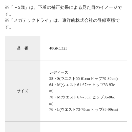
※「－5歳」は、下着の補正効果による見た目のイメージで
す。
※「メガテックドライ」は、東洋紡株式会社の登録商標で
す。
品 番
40GRC323
レディース
58・S(ウエスト55-61cm ヒップ79-89cm)
64・M(ウエスト61-67cm ヒップ83-93c
サイズ
m)
70・M(ウエスト67-73cm ヒップ86-96c
m)
76・L(ウエスト73-79cm ヒップ89-99cm)