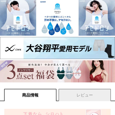
商品情報
レビュー