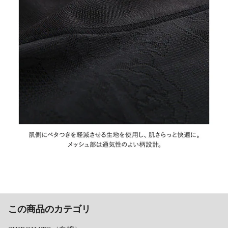
この商品のカテゴリ