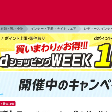
衣類・靴・小物
インナー・下着・ナイトウエア
レディース インナ
ント最大11倍