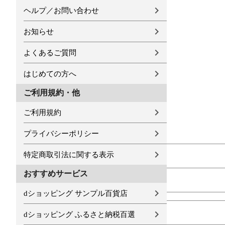
ヘルプ／お問い合わせ
お知らせ
よくあるご質問
はじめての方へ
ご利用規約・他
ご利用規約
プライバシーポリシー
特定商取引法に関する表示
おすすめサービス
dショッピング サンプル百貨店
dショッピング ふるさと納税百選