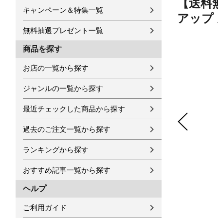
【送料無
キャンペーン＆特集一覧
アップ 
無料抽選プレゼント一覧
商品を探す
お店の一覧から探す
ジャンルの一覧から探す
最近チェックした商品から探す
過去のご注文一覧から探す
ランキングから探す
おすすめ記事一覧から探す
ヘルプ
ご利用ガイド