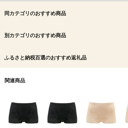
同カテゴリのおすすめ商品
別カテゴリのおすすめ商品
ふるさと納税百選のおすすめ返礼品
関連商品