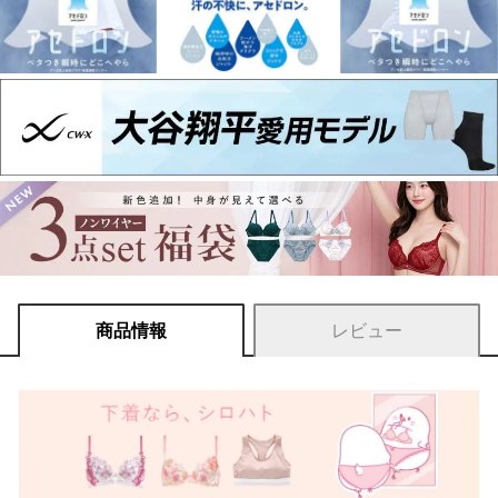
商品情報
レビュー