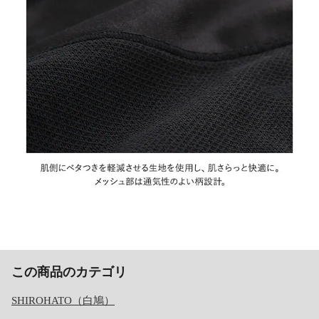
この商品のカテゴリ
SHIROHATO（白鳩）