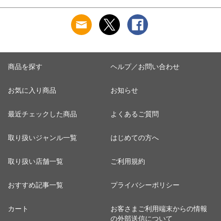
商品を探す
ヘルプ／お問い合わせ
お気に入り商品
お知らせ
最近チェックした商品
よくあるご質問
取り扱いジャンル一覧
はじめての方へ
取り扱い店舗一覧
ご利用規約
おすすめ記事一覧
プライバシーポリシー
カート
お客さまご利用端末からの情報
の外部送信について