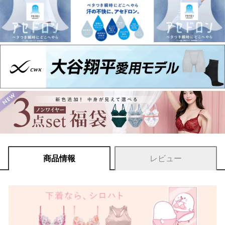
商品情報
レビュー