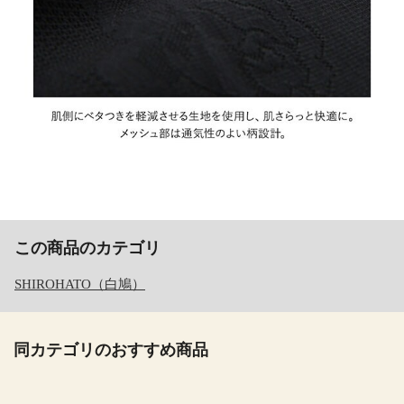
この商品のカテゴリ
SHIROHATO（白鳩）
同カテゴリのおすすめ商品