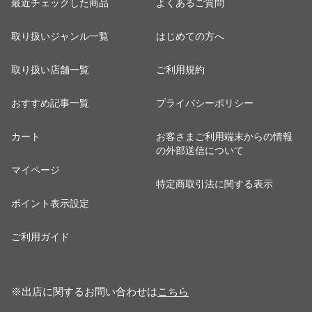
最近チェックした商品
よくあるご質問
取り扱いジャンル一覧
はじめての方へ
取り扱い店舗一覧
ご利用規約
おすすめ記事一覧
プライバシーポリシー
カート
お客さまご利用端末からの情報
の外部送信について
マイページ
特定商取引法に関する表示
ポイント表示設定
ご利用ガイド
※出店に関するお問い合わせは
こちら