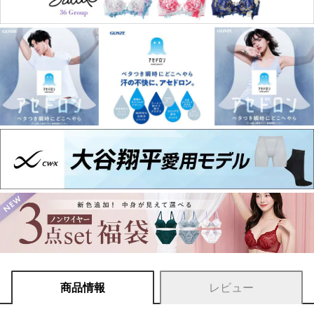
商品情報
レビュー