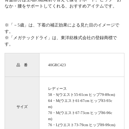
なか・腰をサポートしてくれる、おすすめアイテムです。
※「－5歳」は、下着の補正効果による見た目のイメージで
す。
※「メガテックドライ」は、東洋紡株式会社の登録商標で
す。
品 番
40GRC423
レディース
58・S(ウエスト55-61cm ヒップ79-89cm)
64・M(ウエスト61-67cm ヒップ83-93c
サイズ
m)
70・M(ウエスト67-73cm ヒップ86-96c
m)
76・L(ウエスト73-79cm ヒップ89-99cm)