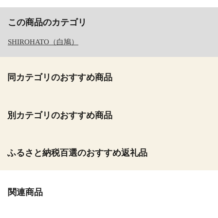
この商品のカテゴリ
SHIROHATO（白鳩）
同カテゴリのおすすめ商品
別カテゴリのおすすめ商品
ふるさと納税百選のおすすめ返礼品
関連商品