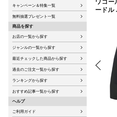
ワコール
キャンペーン＆特集一覧
ードル 
無料抽選プレゼント一覧
商品を探す
お店の一覧から探す
ジャンルの一覧から探す
最近チェックした商品から探す
過去のご注文一覧から探す
ランキングから探す
おすすめ記事一覧から探す
ヘルプ
ご利用ガイド