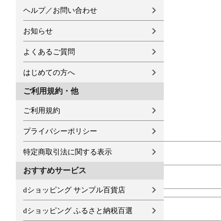
ヘルプ／お問い合わせ
お知らせ
よくあるご質問
はじめての方へ
ご利用規約・他
ご利用規約
プライバシーポリシー
特定商取引法に関する表示
おすすめサービス
dショッピング サンプル百貨店
dショッピング ふるさと納税百選