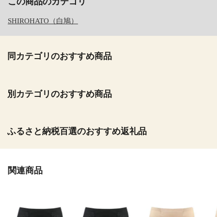
この商品のカテゴリ
SHIROHATO（白鳩）
同カテゴリのおすすめ商品
別カテゴリのおすすめ商品
ふるさと納税百選のおすすめ返礼品
関連商品