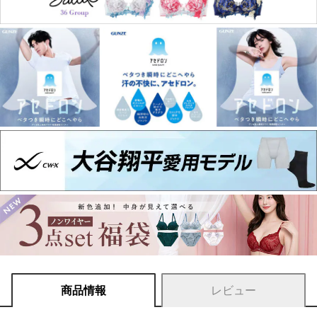
商品情報
レビュー