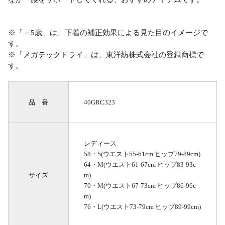
※「－5歳」は、下着の補正効果による見た目のイメージで
す。
※「メガテックドライ」は、東洋紡株式会社の登録商標で
す。
品 番
40GRC323
レディース
58・S(ウエスト55-61cm ヒップ79-89cm)
64・M(ウエスト61-67cm ヒップ83-93c
サイズ
m)
70・M(ウエスト67-73cm ヒップ86-96c
m)
76・L(ウエスト73-79cm ヒップ89-99cm)