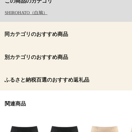
この商品のカテゴリ
SHIROHATO（白鳩）
同カテゴリのおすすめ商品
別カテゴリのおすすめ商品
ふるさと納税百選のおすすめ返礼品
関連商品