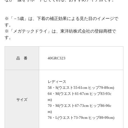
※「－5歳」は、下着の補正効果による見た目のイメージで
す。
※「メガテックドライ」は、東洋紡株式会社の登録商標で
す。
品 番
40GRC323
レディース
58・S(ウエスト55-61cm ヒップ79-89cm)
64・M(ウエスト61-67cm ヒップ83-93c
サイズ
m)
70・M(ウエスト67-73cm ヒップ86-96c
m)
76・L(ウエスト73-79cm ヒップ89-99cm)