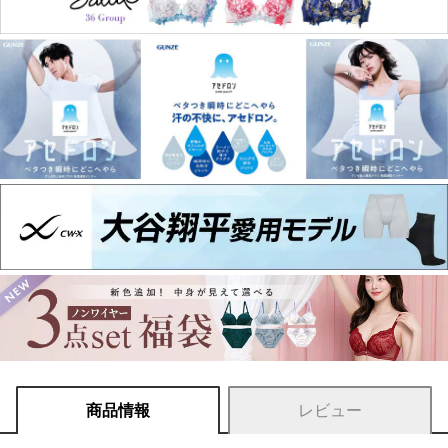
商品情報
レビュー