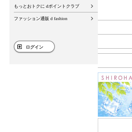
もっとおトクに dポイントクラブ
ファッション通販 d fashion
ログイン