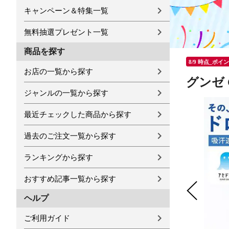
キャンペーン＆特集一覧
無料抽選プレゼント一覧
商品を探す
8/9 時点_ポイ
お店の一覧から探す
グンゼ 
ジャンルの一覧から探す
最近チェックした商品から探す
過去のご注文一覧から探す
ランキングから探す
おすすめ記事一覧から探す
ヘルプ
ご利用ガイド