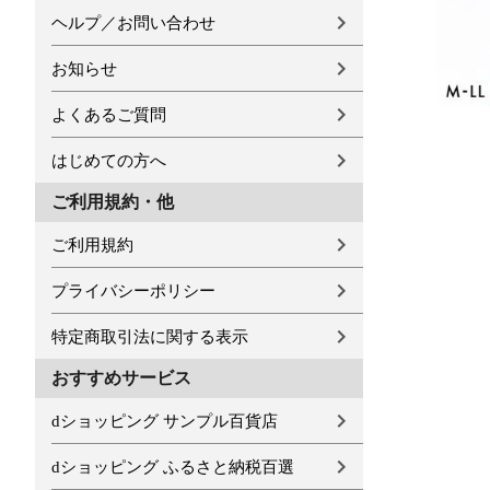
ヘルプ／お問い合わせ
お知らせ
よくあるご質問
はじめての方へ
ご利用規約・他
ご利用規約
プライバシーポリシー
特定商取引法に関する表示
おすすめサービス
dショッピング サンプル百貨店
dショッピング ふるさと納税百選