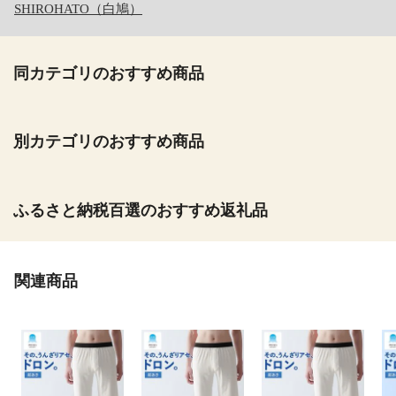
SHIROHATO（白鳩）
同カテゴリのおすすめ商品
別カテゴリのおすすめ商品
ふるさと納税百選のおすすめ返礼品
関連商品