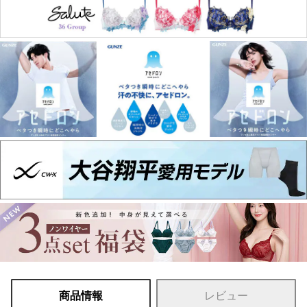
商品情報
レビュー