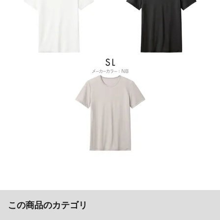
この商品のカテゴリ