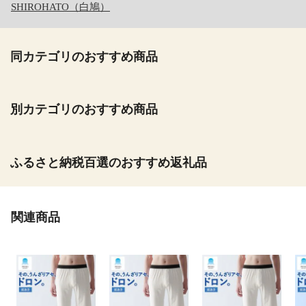
SHIROHATO（白鳩）
同カテゴリのおすすめ商品
別カテゴリのおすすめ商品
ふるさと納税百選のおすすめ返礼品
関連商品