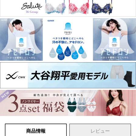
商品情報
レビュー