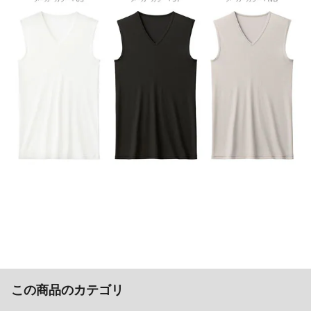
この商品のカテゴリ