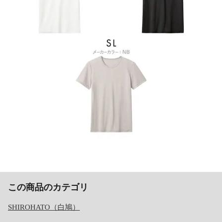
この商品のカテゴリ
SHIROHATO（白鳩）