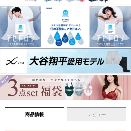
商品情報
レビュー