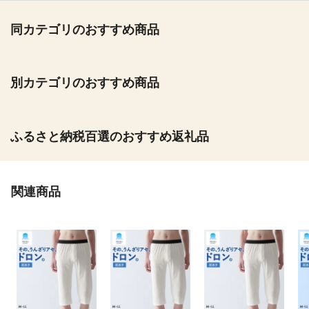
同カテゴリのおすすめ商品
別カテゴリのおすすめ商品
ふるさと納税百選のおすすめ返礼品
関連商品