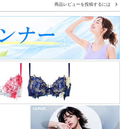
商品レビューを投稿するには