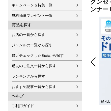
グンゼ 
キャンペーン＆特集一覧
ンナー
無料抽選プレゼント一覧
商品を探す
お店の一覧から探す
ジャンルの一覧から探す
最近チェックした商品から探す
過去のご注文一覧から探す
ランキングから探す
おすすめ記事一覧から探す
ヘルプ
ご利用ガイド