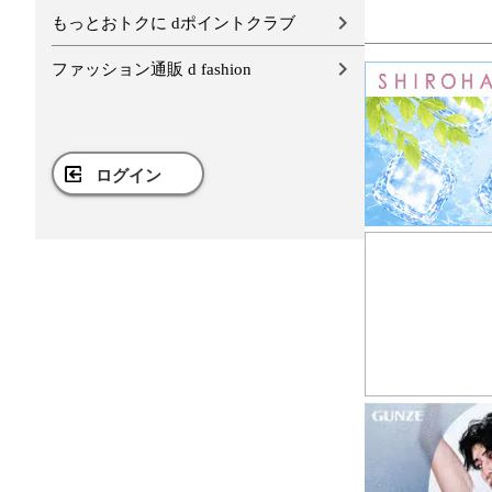
もっとおトクに dポイントクラブ
ファッション通販 d fashion
ログイン