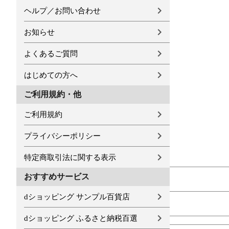
ヘルプ／お問い合わせ
お知らせ
よくあるご質問
はじめての方へ
ご利用規約・他
ご利用規約
プライバシーポリシー
特定商取引法に関する表示
おすすめサービス
dショッピング サンプル百貨店
dショッピング ふるさと納税百選