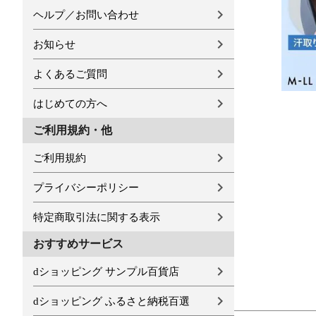
ヘルプ／お問い合わせ
お知らせ
よくあるご質問
はじめての方へ
ご利用規約・他
ご利用規約
プライバシーポリシー
特定商取引法に関する表示
おすすめサービス
dショッピング サンプル百貨店
dショッピング ふるさと納税百選