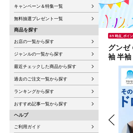
キャンペーン＆特集一覧
無料抽選プレゼント一覧
商品を探す
8/9 時点_ポイ
お店の一覧から探す
グンゼ 
ジャンルの一覧から探す
袖 半袖
最近チェックした商品から探す
過去のご注文一覧から探す
ランキングから探す
おすすめ記事一覧から探す
ヘルプ
ご利用ガイド