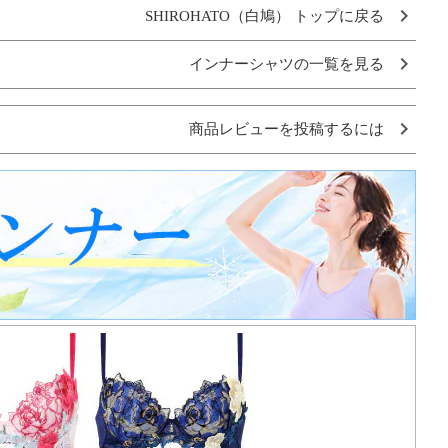
SHIROHATO（白鳩） トップに戻る
インナーシャツの一覧を見る
商品レビューを投稿するには