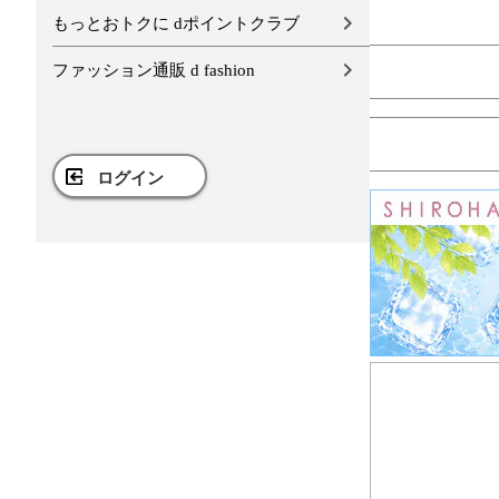
もっとおトクに dポイントクラブ
ファッション通販 d fashion
ログイン