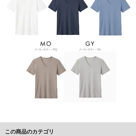
この商品のカテゴリ