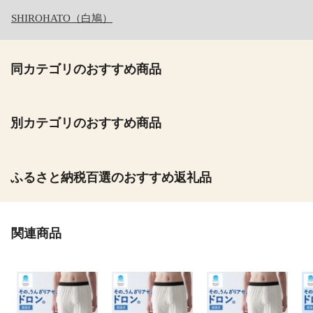
SHIROHATO（白鳩）
同カテゴリのおすすめ商品
別カテゴリのおすすめ商品
ふるさと納税百選のおすすめ返礼品
関連商品