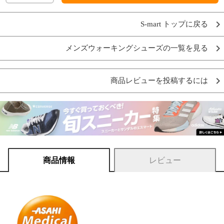
S-mart トップに戻る
メンズウォーキングシューズの一覧を見る
商品レビューを投稿するには
商品情報
レビュー