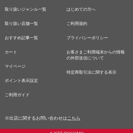
取り扱いジャンル一覧
はじめての方へ
取り扱い店舗一覧
ご利用規約
おすすめ記事一覧
プライバシーポリシー
カート
お客さまご利用端末からの情報
の外部送信について
マイページ
特定商取引法に関する表示
ポイント表示設定
ご利用ガイド
※出店に関するお問い合わせは
こちら