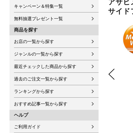
アサヒ
キャンペーン＆特集一覧
サイドフ
無料抽選プレゼント一覧
商品を探す
お店の一覧から探す
ジャンルの一覧から探す
最近チェックした商品から探す
過去のご注文一覧から探す
ランキングから探す
おすすめ記事一覧から探す
ヘルプ
ご利用ガイド