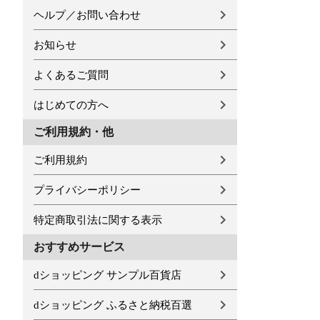
ヘルプ／お問い合わせ
お知らせ
よくあるご質問
はじめての方へ
ご利用規約・他
ご利用規約
プライバシーポリシー
特定商取引法に関する表示
おすすめサービス
dショッピング サンプル百貨店
dショッピング ふるさと納税百選