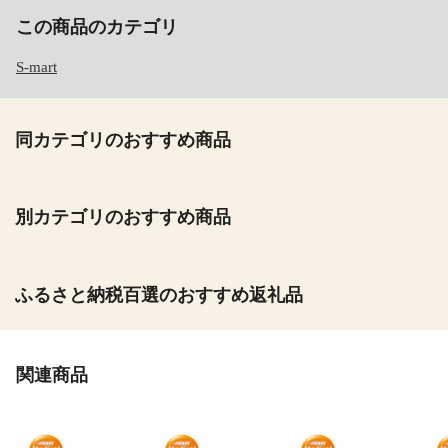
この商品のカテゴリ
S-mart
同カテゴリのおすすめ商品
別カテゴリのおすすめ商品
ふるさと納税百選のおすすめ返礼品
関連商品