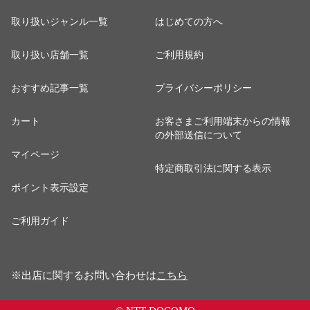
取り扱いジャンル一覧
はじめての方へ
取り扱い店舗一覧
ご利用規約
おすすめ記事一覧
プライバシーポリシー
カート
お客さまご利用端末からの情報
の外部送信について
マイページ
特定商取引法に関する表示
ポイント表示設定
ご利用ガイド
※出店に関するお問い合わせは
こちら