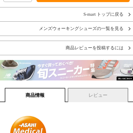
S-mart トップに戻る
メンズウォーキングシューズの一覧を見る
商品レビューを投稿するには
商品情報
レビュー