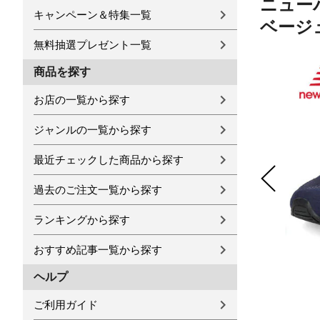
ニュー
キャンペーン＆特集一覧
ベージュ 
無料抽選プレゼント一覧
商品を探す
お店の一覧から探す
ジャンルの一覧から探す
最近チェックした商品から探す
過去のご注文一覧から探す
ランキングから探す
おすすめ記事一覧から探す
ヘルプ
ご利用ガイド