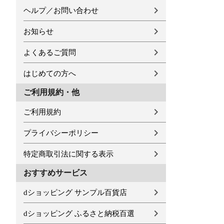
ヘルプ／お問い合わせ
お知らせ
よくあるご質問
はじめての方へ
ご利用規約・他
ご利用規約
プライバシーポリシー
特定商取引法に関する表示
おすすめサービス
dショッピング サンプル百貨店
dショッピング ふるさと納税百選