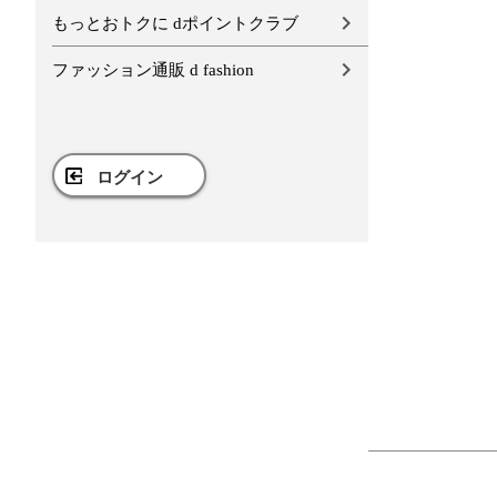
もっとおトクに dポイントクラブ
ファッション通販 d fashion
ログイン