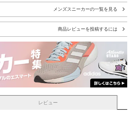
メンズスニーカーの一覧を見る
商品レビューを投稿するには
レビュー