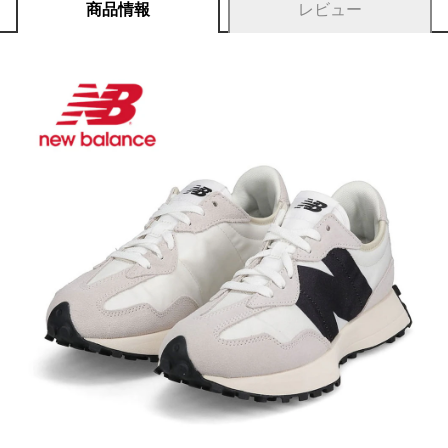
商品情報
レビュー