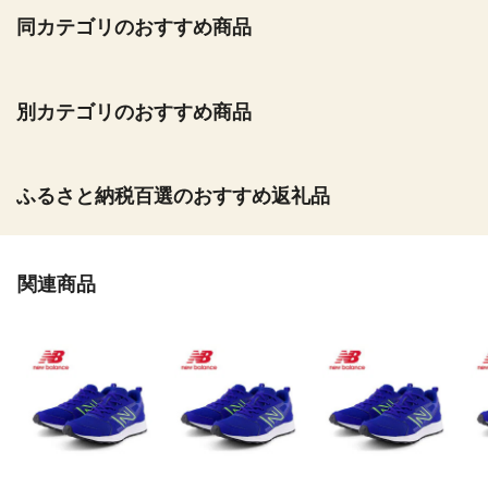
同カテゴリのおすすめ商品
別カテゴリのおすすめ商品
ふるさと納税百選のおすすめ返礼品
関連商品