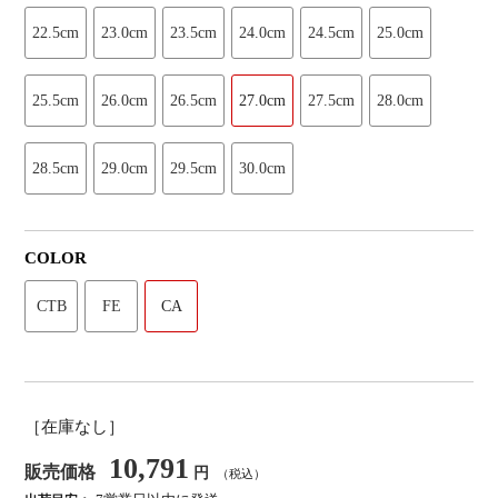
22.5cm
23.0cm
23.5cm
24.0cm
24.5cm
25.0cm
25.5cm
26.0cm
26.5cm
27.0cm
27.5cm
28.0cm
28.5cm
29.0cm
29.5cm
30.0cm
COLOR
CTB
FE
CA
［在庫なし］
10,791
販売価格
円
（税込）