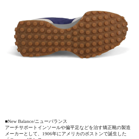
■New Balance/ニューバランス
アーチサポートインソールや偏平足などを治す矯正靴の製造
メーカーとして、1906年にアメリカのボストンで誕生した