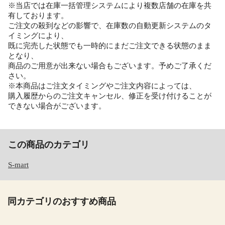
※当店では在庫一括管理システムにより複数店舗の在庫を共
有しております。
ご注文の殺到などの影響で、在庫数の自動更新システムのタ
イミングにより、
既に完売した状態でも一時的にまだご注文できる状態のまま
となり、
商品のご用意が出来ない場合もございます。予めご了承くだ
さい。
※本商品はご注文タイミングやご注文内容によっては、
購入履歴からのご注文キャンセル、修正を受け付けることが
できない場合がございます。
この商品のカテゴリ
S-mart
同カテゴリのおすすめ商品