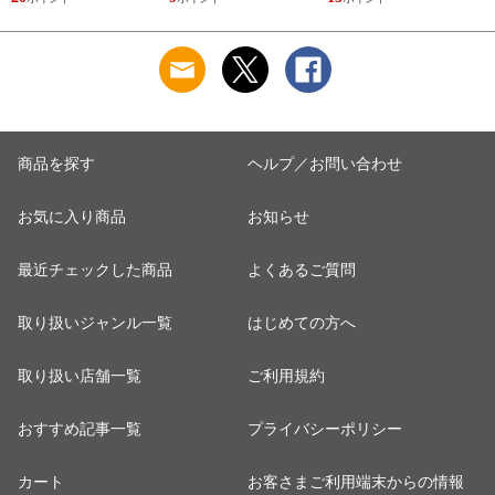
ラックス ゴリゴリボ
ォーマー inf-26
巾着 ブラック 黒
トル
商品を探す
ヘルプ／お問い合わせ
お気に入り商品
お知らせ
最近チェックした商品
よくあるご質問
取り扱いジャンル一覧
はじめての方へ
取り扱い店舗一覧
ご利用規約
おすすめ記事一覧
プライバシーポリシー
カート
お客さまご利用端末からの情報