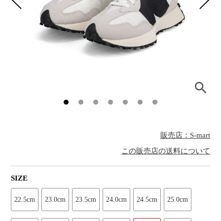
販売店：S-mart
この販売店の送料について
SIZE
22.5cm
23.0cm
23.5cm
24.0cm
24.5cm
25.0cm