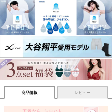
商品情報
レビュー