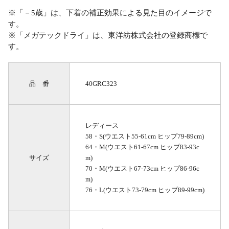
※「－5歳」は、下着の補正効果による見た目のイメージで
す。
※「メガテックドライ」は、東洋紡株式会社の登録商標で
す。
品 番
40GRC323
レディース
58・S(ウエスト55-61cm ヒップ79-89cm)
64・M(ウエスト61-67cm ヒップ83-93c
サイズ
m)
70・M(ウエスト67-73cm ヒップ86-96c
m)
76・L(ウエスト73-79cm ヒップ89-99cm)