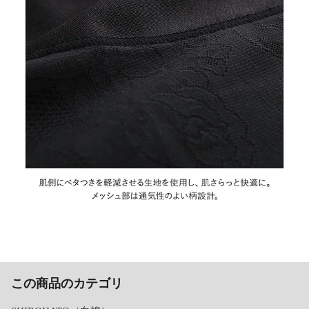
この商品のカテゴリ