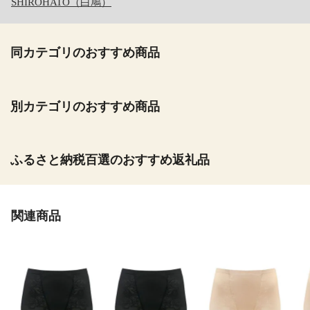
SHIROHATO（白鳩）
同カテゴリのおすすめ商品
別カテゴリのおすすめ商品
ふるさと納税百選のおすすめ返礼品
関連商品