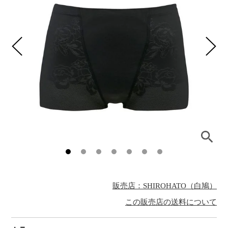
販売店：SHIROHATO（白鳩）
この販売店の送料について