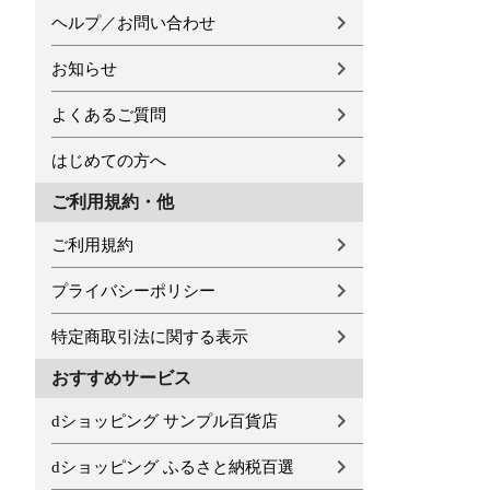
ヘルプ／お問い合わせ
お知らせ
よくあるご質問
はじめての方へ
ご利用規約・他
ご利用規約
プライバシーポリシー
特定商取引法に関する表示
おすすめサービス
dショッピング サンプル百貨店
dショッピング ふるさと納税百選