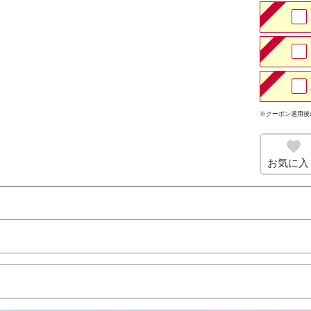
※クーポン適用後
お気に入