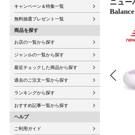
ニューバ
キャンペーン＆特集一覧
Balanc
無料抽選プレゼント一覧
商品を探す
お店の一覧から探す
ジャンルの一覧から探す
最近チェックした商品から探す
過去のご注文一覧から探す
ランキングから探す
おすすめ記事一覧から探す
ヘルプ
ご利用ガイド