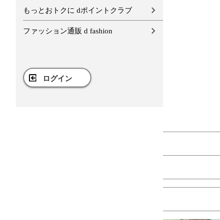
もっとおトクに dポイントクラブ
ファッション通販 d fashion
ログイン