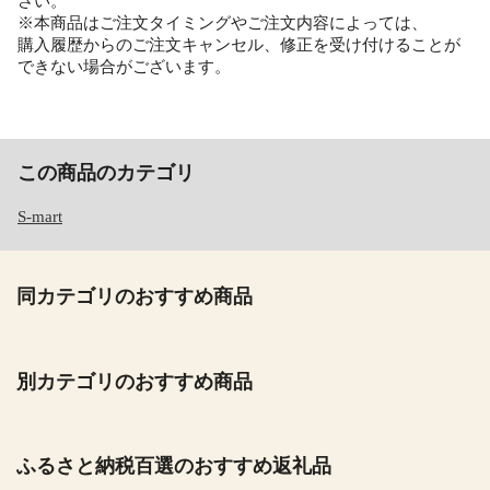
さい。
※本商品はご注文タイミングやご注文内容によっては、
購入履歴からのご注文キャンセル、修正を受け付けることが
できない場合がございます。
この商品のカテゴリ
S-mart
同カテゴリのおすすめ商品
別カテゴリのおすすめ商品
ふるさと納税百選のおすすめ返礼品