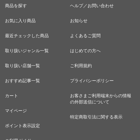
商品を探す
ヘルプ／お問い合わせ
お気に入り商品
お知らせ
最近チェックした商品
よくあるご質問
取り扱いジャンル一覧
はじめての方へ
取り扱い店舗一覧
ご利用規約
おすすめ記事一覧
プライバシーポリシー
カート
お客さまご利用端末からの情報
の外部送信について
マイページ
特定商取引法に関する表示
ポイント表示設定