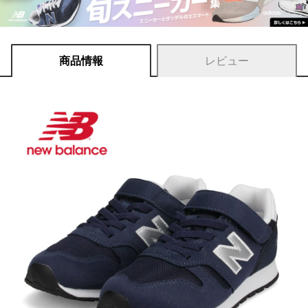
商品情報
レビュー