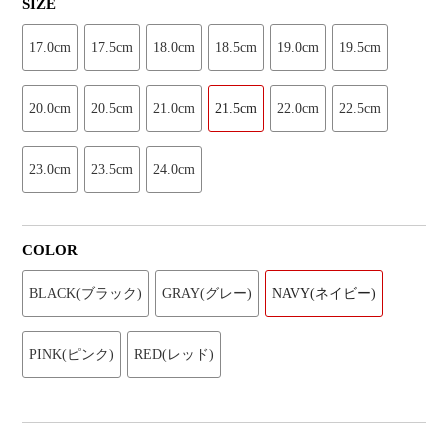
SIZE
17.0cm
17.5cm
18.0cm
18.5cm
19.0cm
19.5cm
20.0cm
20.5cm
21.0cm
21.5cm
22.0cm
22.5cm
23.0cm
23.5cm
24.0cm
COLOR
BLACK(ブラック)
GRAY(グレー)
NAVY(ネイビー)
PINK(ピンク)
RED(レッド)