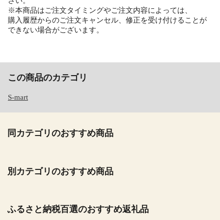
さい。
※本商品はご注文タイミングやご注文内容によっては、
購入履歴からのご注文キャンセル、修正を受け付けることが
できない場合がございます。
この商品のカテゴリ
S-mart
同カテゴリのおすすめ商品
別カテゴリのおすすめ商品
ふるさと納税百選のおすすめ返礼品