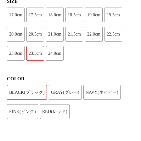
SIZE
17.0cm
17.5cm
18.0cm
18.5cm
19.0cm
19.5cm
20.0cm
20.5cm
21.0cm
21.5cm
22.0cm
22.5cm
23.0cm
23.5cm
24.0cm
COLOR
BLACK(ブラック)
GRAY(グレー)
NAVY(ネイビー)
PINK(ピンク)
RED(レッド)