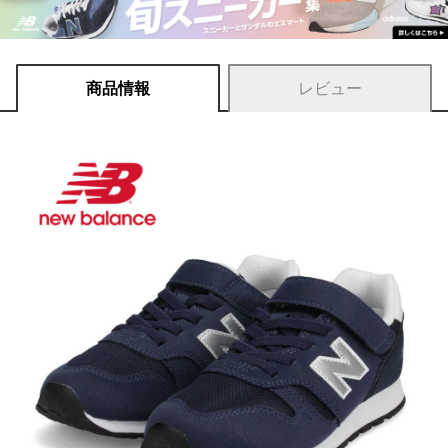
商品情報
レビュー