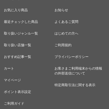
お気に入り商品
お知らせ
最近チェックした商品
よくあるご質問
取り扱いジャンル一覧
はじめての方へ
取り扱い店舗一覧
ご利用規約
おすすめ記事一覧
プライバシーポリシー
カート
お客さまご利用端末からの情報
の外部送信について
マイページ
特定商取引法に関する表示
ポイント表示設定
ご利用ガイド