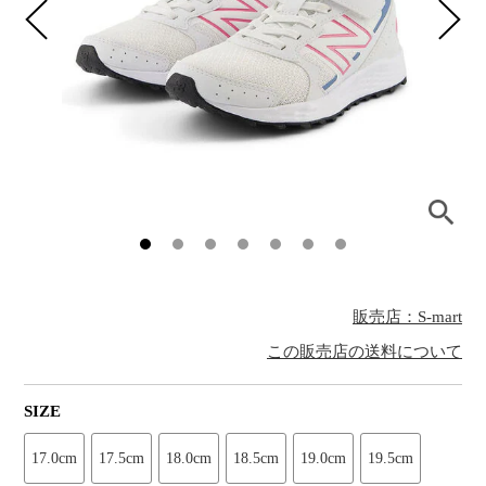
販売店：S-mart
この販売店の送料について
SIZE
17.0cm
17.5cm
18.0cm
18.5cm
19.0cm
19.5cm