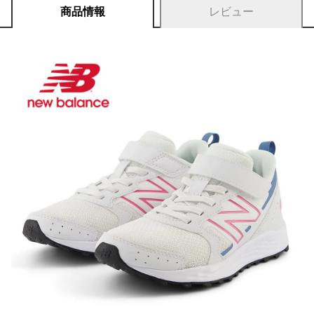
商品情報
レビュー