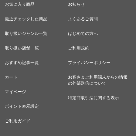
お気に入り商品
お知らせ
最近チェックした商品
よくあるご質問
取り扱いジャンル一覧
はじめての方へ
取り扱い店舗一覧
ご利用規約
おすすめ記事一覧
プライバシーポリシー
カート
お客さまご利用端末からの情報
の外部送信について
マイページ
特定商取引法に関する表示
ポイント表示設定
ご利用ガイド