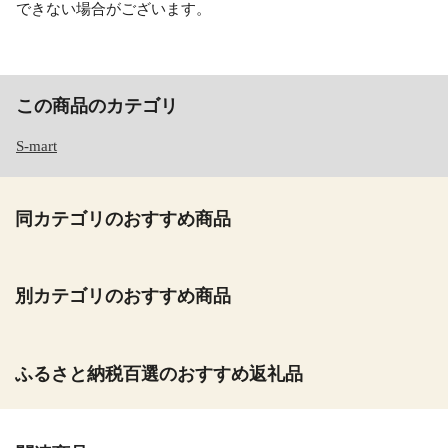
できない場合がございます。
この商品のカテゴリ
S-mart
同カテゴリのおすすめ商品
別カテゴリのおすすめ商品
ふるさと納税百選のおすすめ返礼品