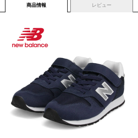
商品情報
レビュー