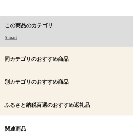
この商品のカテゴリ
S-mart
同カテゴリのおすすめ商品
別カテゴリのおすすめ商品
ふるさと納税百選のおすすめ返礼品
関連商品