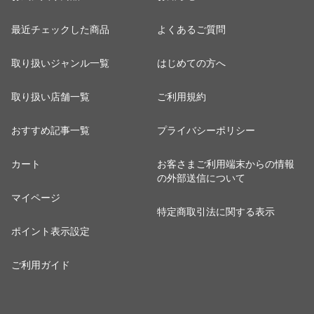
最近チェックした商品
よくあるご質問
取り扱いジャンル一覧
はじめての方へ
取り扱い店舗一覧
ご利用規約
おすすめ記事一覧
プライバシーポリシー
カート
お客さまご利用端末からの情報
の外部送信について
マイページ
特定商取引法に関する表示
ポイント表示設定
ご利用ガイド