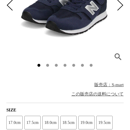
販売店：S-mart
この販売店の送料について
SIZE
17.0cm
17.5cm
18.0cm
18.5cm
19.0cm
19.5cm