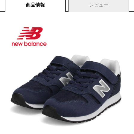
商品情報
レビュー