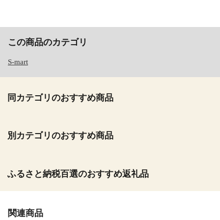
この商品のカテゴリ
S-mart
同カテゴリのおすすめ商品
別カテゴリのおすすめ商品
ふるさと納税百選のおすすめ返礼品
関連商品