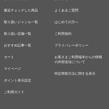
最近チェックした商品
よくあるご質問
取り扱いジャンル一覧
はじめての方へ
取り扱い店舗一覧
ご利用規約
おすすめ記事一覧
プライバシーポリシー
カート
お客さまご利用端末からの情報
の外部送信について
マイページ
特定商取引法に関する表示
ポイント表示設定
ご利用ガイド