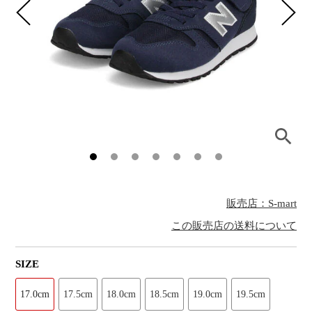
販売店：S-mart
この販売店の送料について
SIZE
17.0cm
17.5cm
18.0cm
18.5cm
19.0cm
19.5cm