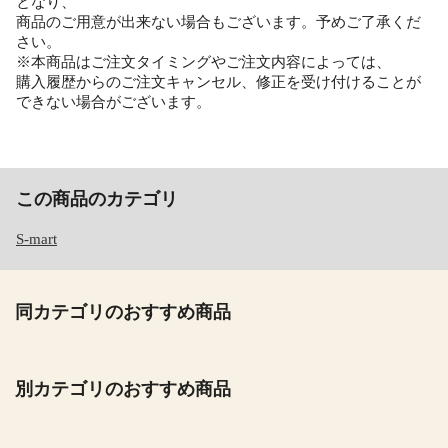
となり、
商品のご用意が出来ない場合もございます。予めご了承くだ
さい。
※本商品はご注文タイミングやご注文内容によっては、
購入履歴からのご注文キャンセル、修正を受け付けることが
できない場合がございます。
この商品のカテゴリ
S-mart
同カテゴリのおすすめ商品
別カテゴリのおすすめ商品