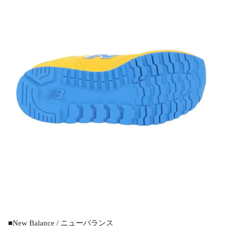
■New Balance / ニューバランス