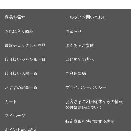
商品を探す
ヘルプ／お問い合わせ
お気に入り商品
お知らせ
最近チェックした商品
よくあるご質問
取り扱いジャンル一覧
はじめての方へ
取り扱い店舗一覧
ご利用規約
おすすめ記事一覧
プライバシーポリシー
カート
お客さまご利用端末からの情報
の外部送信について
マイページ
特定商取引法に関する表示
ポイント表示設定