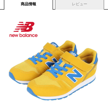
商品情報
レビュー