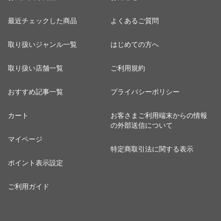
最近チェックした商品
よくあるご質問
取り扱いジャンル一覧
はじめての方へ
取り扱い店舗一覧
ご利用規約
おすすめ記事一覧
プライバシーポリシー
カート
お客さまご利用端末からの情報
の外部送信について
マイページ
特定商取引法に関する表示
ポイント表示設定
ご利用ガイド