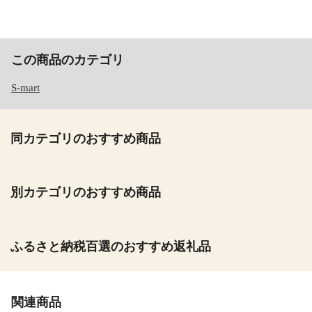
この商品のカテゴリ
S-mart
同カテゴリのおすすめ商品
別カテゴリのおすすめ商品
ふるさと納税百選のおすすめ返礼品
関連商品