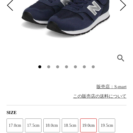
販売店：S-mart
この販売店の送料について
SIZE
17.0cm
17.5cm
18.0cm
18.5cm
19.0cm
19.5cm