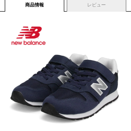
商品情報
レビュー