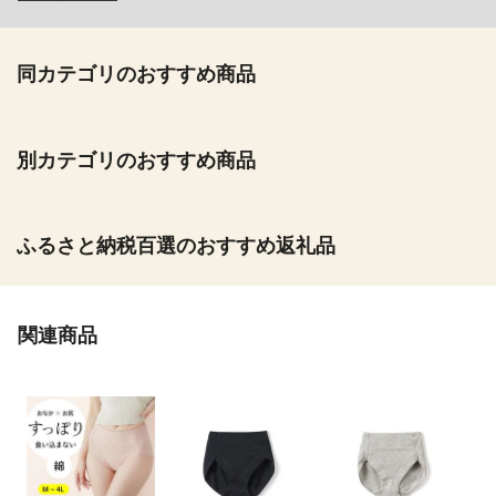
同カテゴリのおすすめ商品
別カテゴリのおすすめ商品
ふるさと納税百選のおすすめ返礼品
関連商品