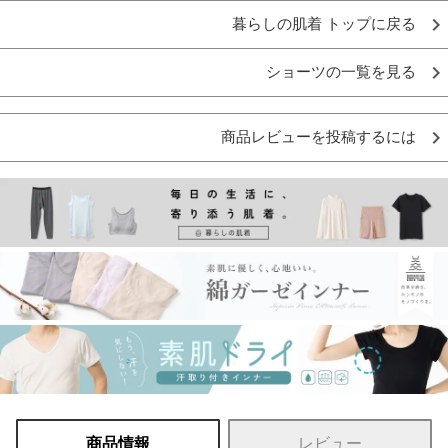
暮らしの肌着 トップに戻る
ショーツの一覧を見る
商品レビューを投稿するには
商品情報
レビュー