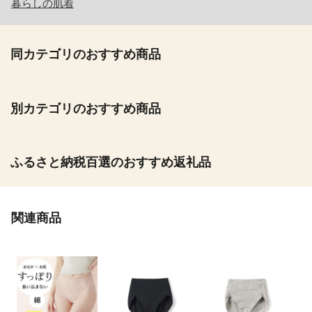
暮らしの肌着
同カテゴリのおすすめ商品
別カテゴリのおすすめ商品
ふるさと納税百選のおすすめ返礼品
関連商品