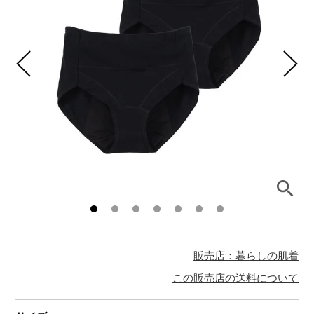
販売店：暮らしの肌着
この販売店の送料について