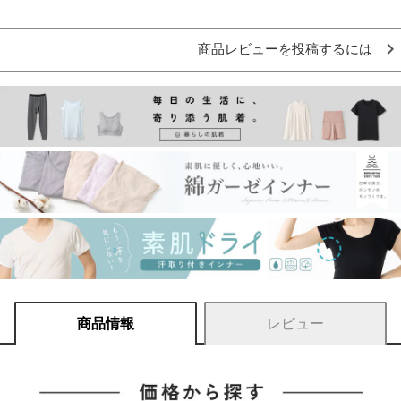
商品レビューを投稿するには
商品情報
レビュー