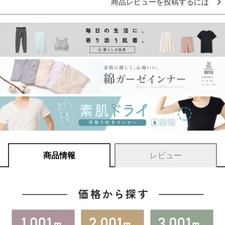
商品レビューを投稿するには
商品情報
レビュー