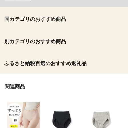
同カテゴリのおすすめ商品
別カテゴリのおすすめ商品
ふるさと納税百選のおすすめ返礼品
関連商品