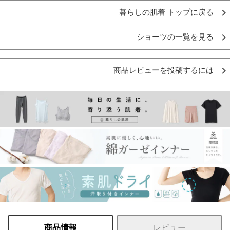
暮らしの肌着 トップに戻る
ショーツの一覧を見る
商品レビューを投稿するには
商品情報
レビュー