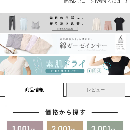
商品レビューを投稿するには
商品情報
レビュー