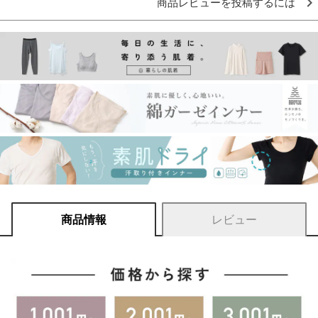
商品レビューを投稿するには
商品情報
レビュー