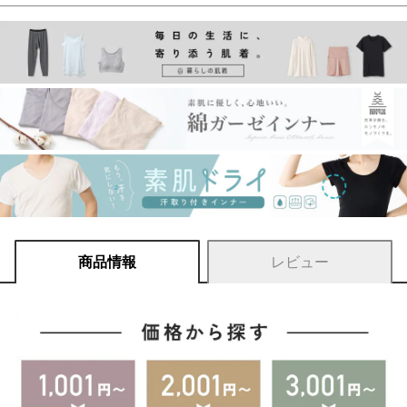
商品情報
レビュー