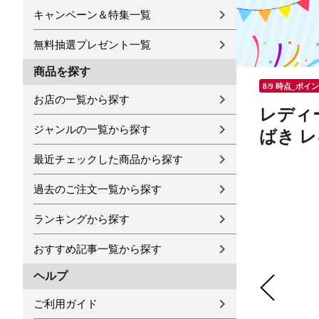
キャンペーン＆特集一覧
無料抽選プレゼント一覧
商品を探す
8/9 時点_ポイ
お店の一覧から探す
レディ
ジャンルの一覧から探す
ばき レ
最近チェックした商品から探す
過去のご注文一覧から探す
ランキングから探す
おすすめ記事一覧から探す
ヘルプ
ご利用ガイド