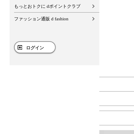
もっとおトクに dポイントクラブ
ファッション通販 d fashion
ログイン