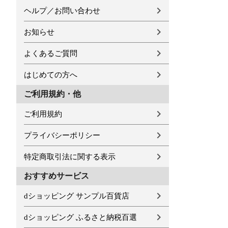
ヘルプ／お問い合わせ
お知らせ
よくあるご質問
はじめての方へ
ご利用規約・他
ご利用規約
プライバシーポリシー
特定商取引法に関する表示
おすすめサービス
dショッピング サンプル百貨店
dショッピング ふるさと納税百選