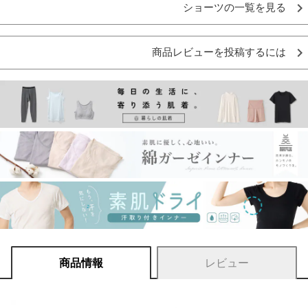
ショーツの一覧を見る
商品レビューを投稿するには
商品情報
レビュー