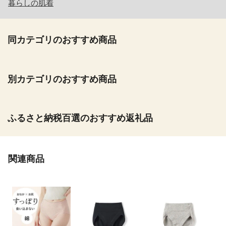
暮らしの肌着
同カテゴリのおすすめ商品
別カテゴリのおすすめ商品
ふるさと納税百選のおすすめ返礼品
関連商品