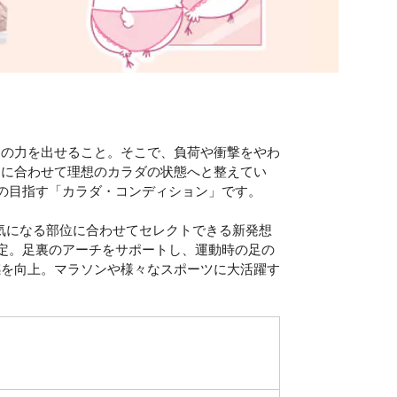
当の力を出せること。そこで、負荷や衝撃をやわ
的に合わせて理想のカラダの状態へと整えてい
Xの目指す「カラダ・コンディション」です。
ダの気になる部位に合わせてセレクトできる新発想
安定。足裏のアーチをサポートし、運動時の足の
感を向上。マラソンや様々なスポーツに大活躍す