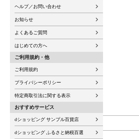
ヘルプ／お問い合わせ
お知らせ
よくあるご質問
はじめての方へ
ご利用規約・他
ご利用規約
プライバシーポリシー
特定商取引法に関する表示
おすすめサービス
dショッピング サンプル百貨店
dショッピング ふるさと納税百選