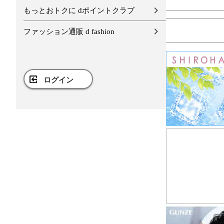
もっとおトクに dポイントクラブ
ファッション通販 d fashion
ログイン