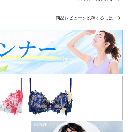
商品レビューを投稿するには