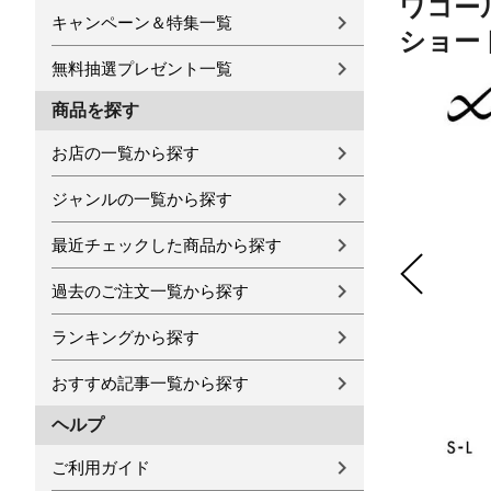
ワコール
キャンペーン＆特集一覧
ショー
無料抽選プレゼント一覧
商品を探す
お店の一覧から探す
ジャンルの一覧から探す
最近チェックした商品から探す
過去のご注文一覧から探す
ランキングから探す
おすすめ記事一覧から探す
ヘルプ
ご利用ガイド