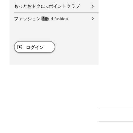
もっとおトクに dポイントクラブ
ファッション通販 d fashion
ログイン