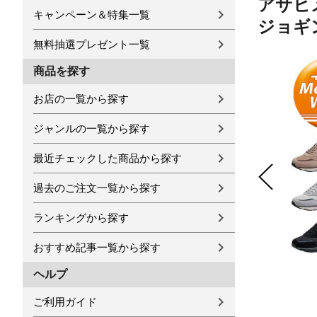
アサヒ
キャンペーン＆特集一覧
ジョギン
無料抽選プレゼント一覧
商品を探す
お店の一覧から探す
ジャンルの一覧から探す
最近チェックした商品から探す
過去のご注文一覧から探す
ランキングから探す
おすすめ記事一覧から探す
ヘルプ
ご利用ガイド