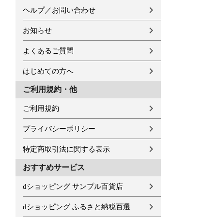
ヘルプ／お問い合わせ
お知らせ
よくあるご質問
はじめての方へ
ご利用規約・他
ご利用規約
プライバシーポリシー
特定商取引法に関する表示
おすすめサービス
dショッピング サンプル百貨店
dショッピング ふるさと納税百選