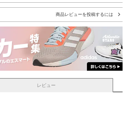
商品レビューを投稿するには
レビュー